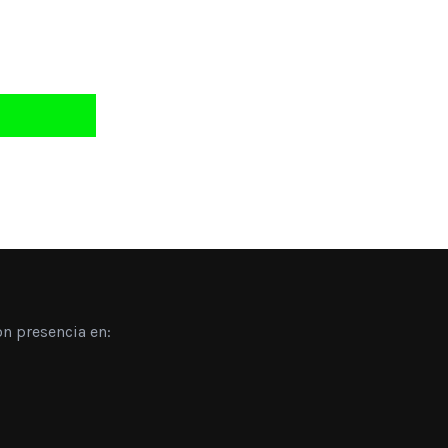
n presencia en: