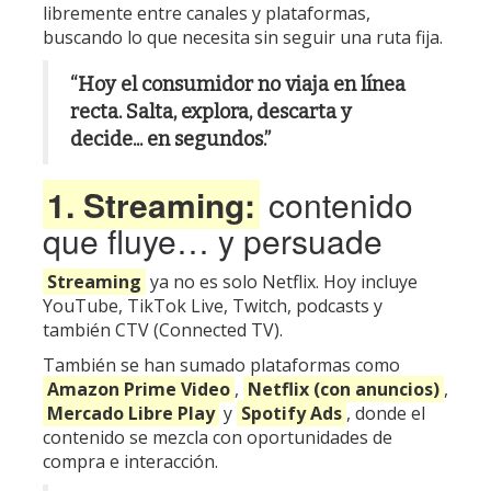
libremente entre canales y plataformas,
buscando lo que necesita sin seguir una ruta fija.
“Hoy el consumidor no viaja en línea
recta. Salta, explora, descarta y
decide... en segundos.”
1. Streaming:
contenido
que fluye… y persuade
Streaming
ya no es solo Netflix. Hoy incluye
YouTube
,
TikTok Live
,
Twitch
,
podcasts
y
también
CTV
(Connected TV).
También se han sumado plataformas como
Amazon Prime Video
,
Netflix (con anuncios)
,
Mercado Libre Play
y
Spotify Ads
, donde el
contenido se mezcla con oportunidades de
compra e interacción.