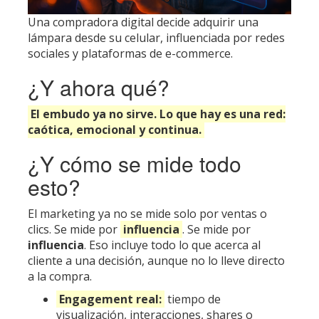
Una compradora digital decide adquirir una
lámpara desde su celular, influenciada por redes
sociales y plataformas de e-commerce.
¿Y ahora qué?
El embudo ya no sirve. Lo que hay es una red:
caótica, emocional y continua.
¿Y cómo se mide todo
esto?
El marketing ya no se mide solo por ventas o
clics. Se mide por
influencia
. Se mide por
influencia
. Eso incluye todo lo que acerca al
cliente a una decisión, aunque no lo lleve directo
a la compra.
Engagement real:
tiempo de
visualización, interacciones, shares o