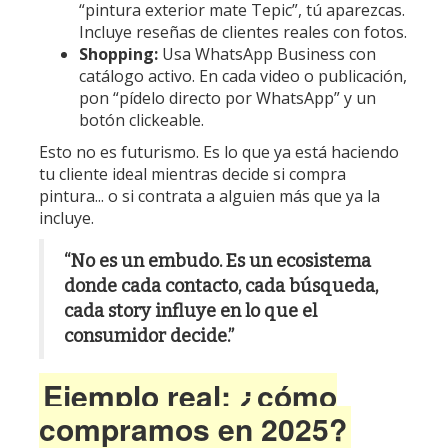
“pintura exterior mate Tepic”, tú aparezcas.
Incluye reseñas de clientes reales con fotos.
Shopping:
Usa WhatsApp Business con
catálogo activo. En cada video o publicación,
pon “pídelo directo por WhatsApp” y un
botón clickeable.
Esto no es futurismo. Es lo que ya está haciendo
tu cliente ideal mientras decide si compra
pintura... o si contrata a alguien más que ya la
incluye.
“No es un embudo. Es un ecosistema
donde cada contacto, cada búsqueda,
cada story influye en lo que el
consumidor decide.”
Ejemplo real: ¿cómo
compramos en 2025?