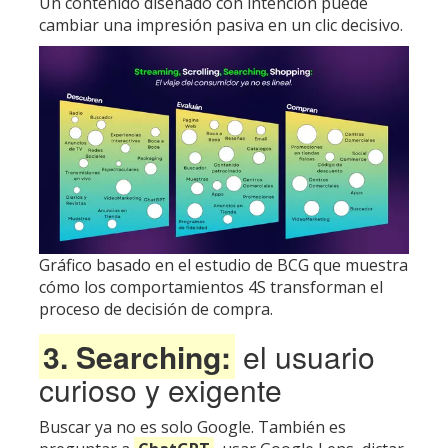
Un contenido diseñado con intención puede
cambiar una impresión pasiva en un clic decisivo.
Gráfico basado en el estudio de BCG que muestra
cómo los comportamientos 4S transforman el
proceso de decisión de compra.
3. Searching:
el usuario
curioso y exigente
Buscar ya no es solo Google. También es