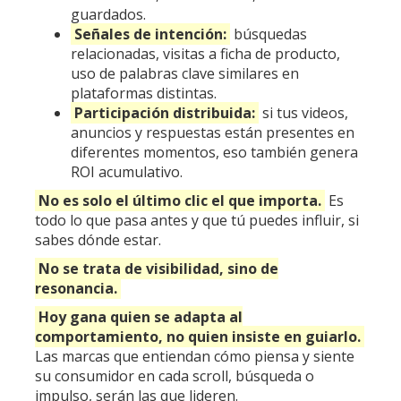
guardados.
Señales de intención:
búsquedas
relacionadas, visitas a ficha de producto,
uso de palabras clave similares en
plataformas distintas.
Participación distribuida:
si tus videos,
anuncios y respuestas están presentes en
diferentes momentos, eso también genera
ROI acumulativo.
No es solo el último clic el que importa.
Es
todo lo que pasa antes y que tú puedes influir, si
sabes dónde estar.
No se trata de visibilidad, sino de
resonancia.
Hoy gana quien se adapta al
comportamiento, no quien insiste en guiarlo.
Las marcas que entiendan cómo piensa y siente
su consumidor en cada scroll, búsqueda o
impulso, serán las que lideren.