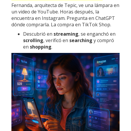
Fernanda, arquitecta de Tepic, ve una lámpara en
un video de YouTube. Horas después, la
encuentra en Instagram. Pregunta en ChatGPT
dónde comprarla. La compra en TikTok Shop.
Descubrió en
streaming
, se enganchó en
scrolling
, verificó en
searching
y compró
en
shopping
.