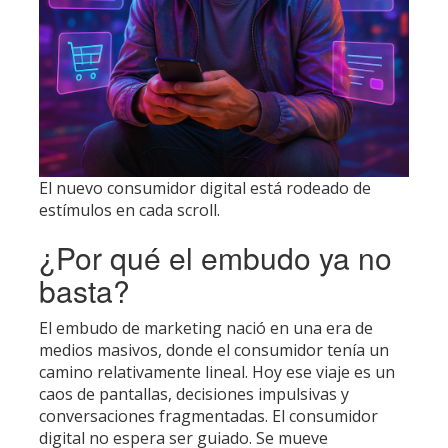
El nuevo consumidor digital está rodeado de
estímulos en cada scroll.
¿Por qué el embudo ya no
basta?
El embudo de marketing nació en una era de
medios masivos, donde el consumidor tenía un
camino relativamente lineal. Hoy ese viaje es un
caos de pantallas, decisiones impulsivas y
conversaciones fragmentadas. El consumidor
digital no espera ser guiado. Se mueve