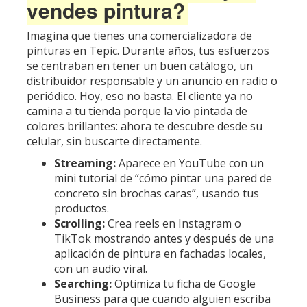
vendes pintura?
Imagina que tienes una comercializadora de
pinturas en Tepic. Durante años, tus esfuerzos
se centraban en tener un buen catálogo, un
distribuidor responsable y un anuncio en radio o
periódico. Hoy, eso no basta. El cliente ya no
camina a tu tienda porque la vio pintada de
colores brillantes: ahora te descubre desde su
celular, sin buscarte directamente.
Streaming:
Aparece en YouTube con un
mini tutorial de “cómo pintar una pared de
concreto sin brochas caras”, usando tus
productos.
Scrolling:
Crea reels en Instagram o
TikTok mostrando antes y después de una
aplicación de pintura en fachadas locales,
con un audio viral.
Searching:
Optimiza tu ficha de Google
Business para que cuando alguien escriba