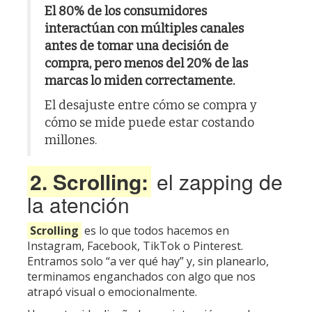
El 80% de los consumidores
interactúan con múltiples canales
antes de tomar una decisión de
compra, pero menos del 20% de las
marcas lo miden correctamente.
El desajuste entre cómo se compra y
cómo se mide puede estar costando
millones.
2. Scrolling:
el zapping de
la atención
Scrolling
es lo que todos hacemos en
Instagram
,
Facebook
,
TikTok
o Pinterest.
Entramos solo “a ver qué hay” y, sin planearlo,
terminamos enganchados con algo que nos
atrapó visual o emocionalmente.