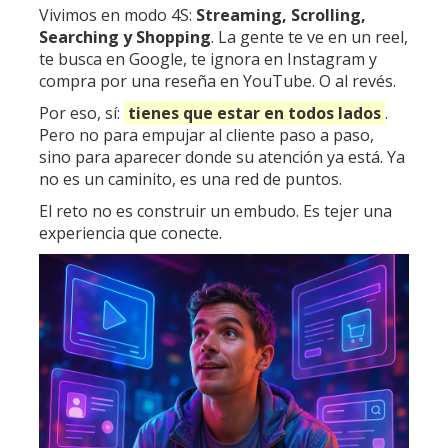
Vivimos en
modo 4S
:
Streaming, Scrolling,
Searching y Shopping
. La gente te ve en un reel,
te busca en Google, te ignora en Instagram y
compra por una reseña en YouTube. O al revés.
Por eso, sí:
tienes que estar en todos lados
.
Pero no para empujar al cliente paso a paso,
sino para aparecer donde su atención ya está. Ya
no es un caminito, es una red de puntos.
El reto no es construir un embudo. Es
tejer una
experiencia que conecte
.