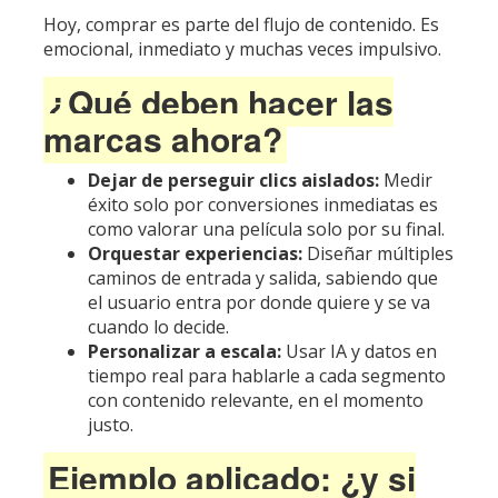
Hoy, comprar es parte del flujo de contenido. Es
emocional, inmediato y muchas veces impulsivo.
¿Qué deben hacer las
marcas ahora?
Dejar de perseguir clics aislados:
Medir
éxito solo por conversiones inmediatas es
como valorar una película solo por su final.
Orquestar experiencias:
Diseñar múltiples
caminos de entrada y salida, sabiendo que
el usuario entra por donde quiere y se va
cuando lo decide.
Personalizar a escala:
Usar IA y datos en
tiempo real para hablarle a cada segmento
con contenido relevante, en el momento
justo.
Ejemplo aplicado: ¿y si