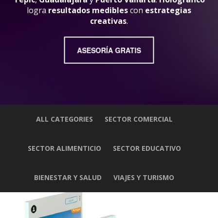
logra
resultados medibles
con
estrategias
creativas
.
ASESORÍA GRATIS
ALL CATEGORIES
SECTOR COMERCIAL
SECTOR ALIMENTICIO
SECTOR EDUCATIVO
BIENESTAR Y SALUD
VIAJES Y TURISMO