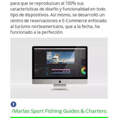
para que se reproduzcan al 100% sus
características de diseño y funcionalidad en todo
tipo de dispositivos. Así mismo, se desarrolló un
centro de reservaciones e E-Commerce enfocado
al turismo norteamericano, que a la fecha, ha
funcionado a la perfección.
/Marlas Sport Fishing Guides & Charters