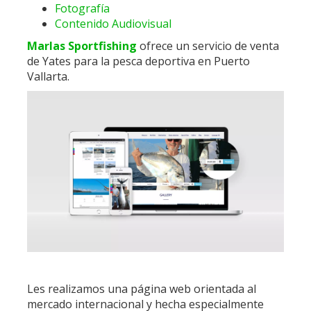
Fotografía
Contenido Audiovisual
Marlas Sportfishing
ofrece un servicio de venta
de Yates para la pesca deportiva en Puerto
Vallarta.
Les realizamos una página web orientada al
mercado internacional y hecha especialmente