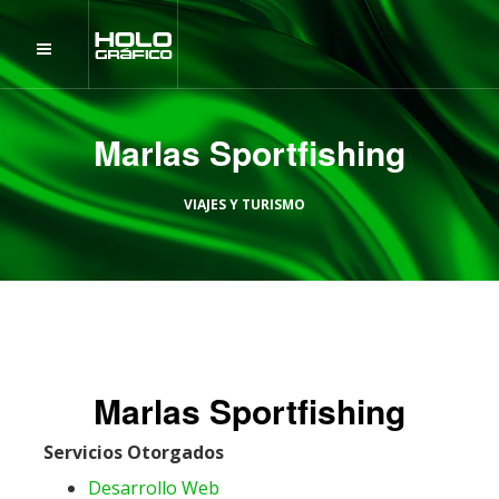
Marlas Sportfishing
VIAJES Y TURISMO
Marlas Sportfishing
Servicios Otorgados
Desarrollo Web